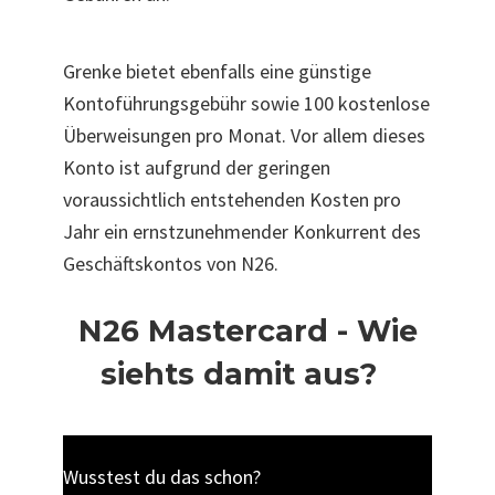
Grenke bietet ebenfalls eine günstige
Kontoführungsgebühr sowie 100 kostenlose
Überweisungen pro Monat. Vor allem dieses
Konto ist aufgrund der geringen
voraussichtlich entstehenden Kosten pro
Jahr ein ernstzunehmender Konkurrent des
Geschäftskontos von N26.
N26 Mastercard - Wie
siehts damit aus?
Wusstest du das schon?