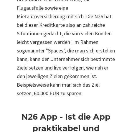
Flugausfälle sowie eine
Mietautoversicherung mit sich. Die N26 hat
bei dieser Kreditkarte also an zahlreiche
Situationen gedacht, die von vielen Kunden
leicht vergessen werden! Im Rahmen
sogenannter "Spaces", die man sich erstellen
kann, kann der Unternehmer sich bestimmte
Ziele setzen und live verfolgen, wie nah er
den jeweiligen Zielen gekommen ist.
Beispielsweise kann man sich das Ziel
setzen, 60.000 EUR zu sparen.
N26 App - Ist die App
praktikabel und