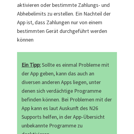
aktivieren oder bestimmte Zahlungs- und
Abhebelimits zu erstellen. Ein Nachteil der
App ist, dass Zahlungen nur von einem
bestimmten Gerät durchgeführt werden
können
Ein Tipp:
Sollte es einmal Probleme mit
der App geben, kann das auch an
diversen anderen Apps liegen, unter
denen sich verdächtige Programme
befinden können. Bei Problemen mit der
App kann es laut Auskunft des N26
Supports helfen, in der App-Übersicht
unbekannte Programme zu