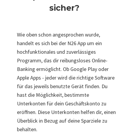
sicher?
Wie oben schon angesprochen wurde,
handelt es sich bei der N26 App um ein
hochfunktionales und zuverlässiges
Programm, das dir reibungsloses Online-
Banking ermöglicht. Ob Google Play oder
Apple Apps - jeder wird die richtige Software
für das jeweils benutzte Gerät finden. Du
hast die Möglichkeit, bestimmte
Unterkonten für dein Geschäftskonto zu
eröffnen. Diese Unterkonten helfen dir, einen
Überblick in Bezug auf deine Sparziele zu
behalten.