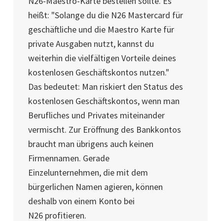
N26-Maestro-Karte bestellen sollte. Es
heißt: "Solange du die N26 Mastercard für
geschäftliche und die Maestro Karte für
private Ausgaben nutzt, kannst du
weiterhin die vielfältigen Vorteile deines
kostenlosen Geschäftskontos nutzen."
Das bedeutet: Man riskiert den Status des
kostenlosen Geschäftskontos, wenn man
Berufliches und Privates miteinander
vermischt. Zur Eröffnung des Bankkontos
braucht man übrigens auch keinen
Firmennamen. Gerade
Einzelunternehmen, die mit dem
bürgerlichen Namen agieren, können
deshalb von einem Konto bei
N26
profitieren.