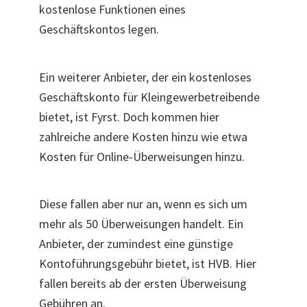
kostenlose Funktionen eines
Geschäftskontos legen.
Ein weiterer Anbieter, der ein kostenloses
Geschäftskonto für Kleingewerbetreibende
bietet, ist Fyrst. Doch kommen hier
zahlreiche andere Kosten hinzu wie etwa
Kosten für Online-Überweisungen hinzu.
Diese fallen aber nur an, wenn es sich um
mehr als 50 Überweisungen handelt. Ein
Anbieter, der zumindest eine günstige
Kontoführungsgebühr bietet, ist HVB. Hier
fallen bereits ab der ersten Überweisung
Gebühren an.