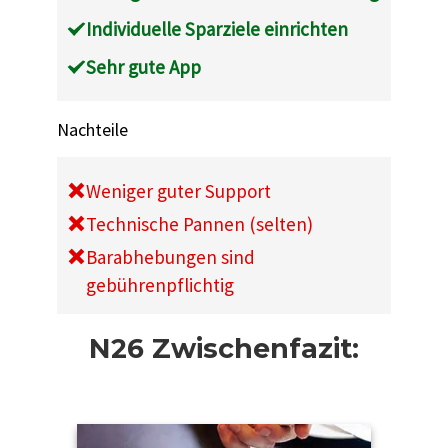
Individuelle Sparziele einrichten
Sehr gute App
Nachteile
Weniger guter Support
Technische Pannen
(selten)
Barabhebungen sind
gebührenpflichtig
N26 Zwischenfazit: