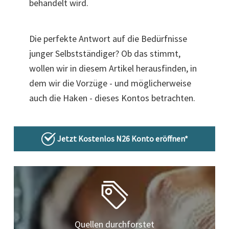
behandelt wird.
Die perfekte Antwort auf die Bedürfnisse
junger Selbstständiger? Ob das stimmt,
wollen wir in diesem Artikel herausfinden, in
dem wir die Vorzüge - und möglicherweise
auch die Haken - dieses Kontos betrachten.
Jetzt Kostenlos N26 Konto eröffnen*
Quellen durchforstet