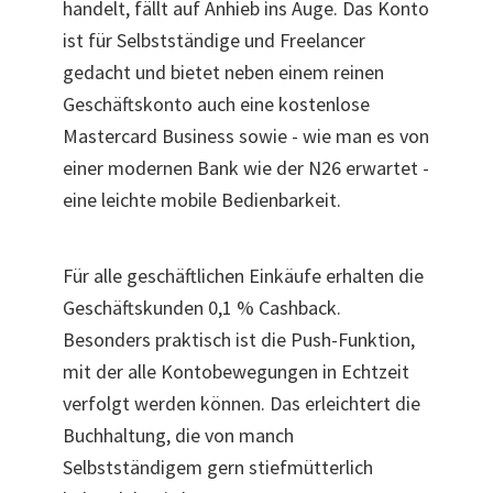
handelt, fällt auf Anhieb ins Auge. Das Konto
ist für Selbstständige und Freelancer
gedacht und bietet neben einem reinen
Geschäftskonto auch eine kostenlose
Mastercard Business sowie - wie man es von
einer modernen Bank wie der N26 erwartet -
eine leichte mobile Bedienbarkeit.
Für alle geschäftlichen Einkäufe erhalten die
Geschäftskunden 0,1 % Cashback.
Besonders praktisch ist die Push-Funktion,
mit der alle Kontobewegungen in Echtzeit
verfolgt werden können. Das erleichtert die
Buchhaltung, die von manch
Selbstständigem gern stiefmütterlich