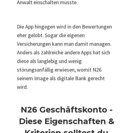
Anwalt einschalten musste.
Die App hingegen wird in den Bewertungen
eher gelobt. Sogar die eigenen
Versicherungen kann man damit managen.
Anders als zahlreiche andere Apps hat sich
diese als langlebig und wenig
störungsanfällig erwiesen, womit N26
seinem Image als digitale Bank gerecht
wird.
N26 Geschäftskonto -
Diese Eigenschaften &
Kriterien solltest du