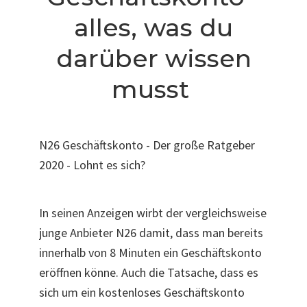
alles, was du
darüber wissen
musst
N26 Geschäftskonto - Der große Ratgeber
2020 - Lohnt es sich?
In seinen Anzeigen wirbt der vergleichsweise
junge Anbieter N26 damit, dass man bereits
innerhalb von 8 Minuten ein Geschäftskonto
eröffnen könne. Auch die Tatsache, dass es
sich um ein kostenloses Geschäftskonto