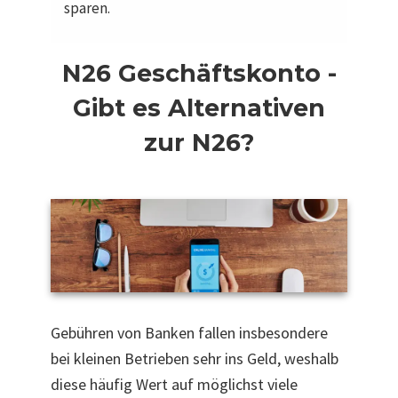
sparen.
N26 Geschäftskonto -
Gibt es Alternativen
zur N26?
Gebühren von Banken fallen insbesondere
bei kleinen Betrieben sehr ins Geld, weshalb
diese häufig Wert auf möglichst viele