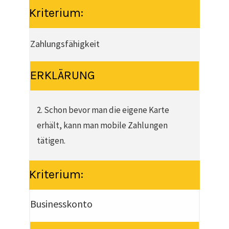
Kriterium:
Zahlungsfähigkeit
ERKLÄRUNG
2. Schon bevor man die eigene Karte
erhält, kann man mobile Zahlungen
tätigen.
Kriterium:
Businesskonto