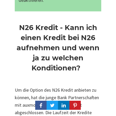
deaktivieren.
N26 Kredit - Kann ich
einen Kredit bei N26
aufnehmen und wenn
ja zu welchen
Konditionen?
Um die Option des N26 Kredit anbieten zu
können, hat die junge Bank Partnerschaften
mit auxmoney und Younited Credit
abgeschlossen. Die Laufzeit der Kredite