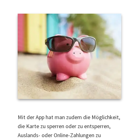
Mit der App hat man zudem die Möglichkeit,
die Karte zu sperren oder zu entsperren,
Auslands- oder Online-Zahlungen zu