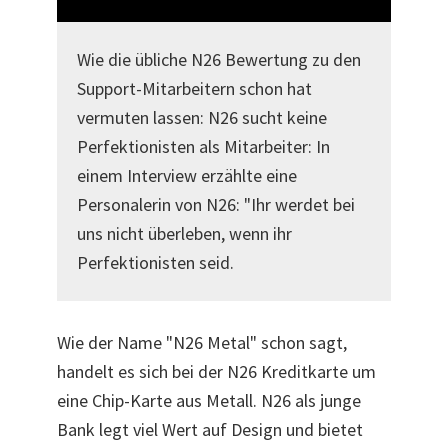
Wie die übliche N26 Bewertung zu den
Support-Mitarbeitern schon hat
vermuten lassen: N26 sucht keine
Perfektionisten als Mitarbeiter: In
einem Interview erzählte eine
Personalerin von N26: "Ihr werdet bei
uns nicht überleben, wenn ihr
Perfektionisten seid.
Wie der Name "N26 Metal" schon sagt,
handelt es sich bei der N26 Kreditkarte um
eine Chip-Karte aus Metall. N26 als junge
Bank legt viel Wert auf Design und bietet