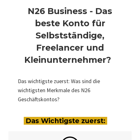
N26 Business - Das
beste Konto für
Selbstständige,
Freelancer und
Kleinunternehmer?
Das wichtigste zuerst: Was sind die
wichtigsten Merkmale des N26
Geschäftskontos?
Das Wichtigste zuerst: