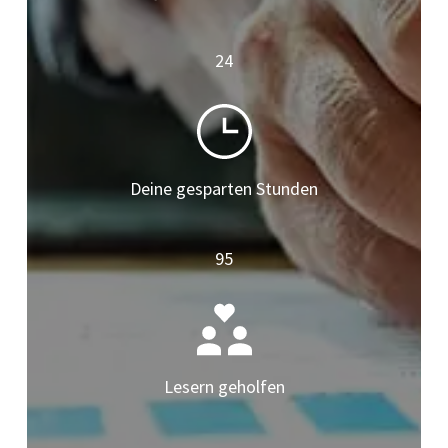
24
Deine gesparten Stunden
95
Lesern geholfen