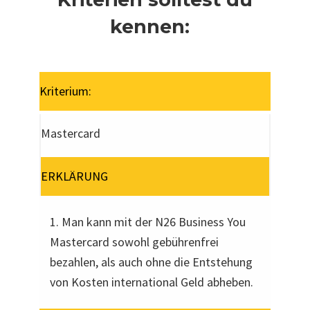
kennen:
Kriterium:
Mastercard
ERKLÄRUNG
1. Man kann mit der N26 Business You
Mastercard sowohl gebührenfrei
bezahlen, als auch ohne die Entstehung
von Kosten international Geld abheben.