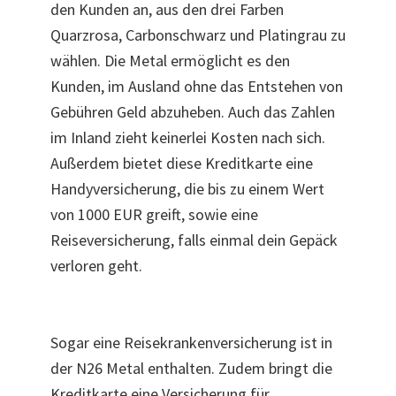
den Kunden an, aus den drei Farben
Quarzrosa, Carbonschwarz und Platingrau zu
wählen. Die Metal ermöglicht es den
Kunden, im Ausland ohne das Entstehen von
Gebühren Geld abzuheben. Auch das Zahlen
im Inland zieht keinerlei Kosten
nach sich.
Außerdem bietet diese Kreditkarte eine
Handyversicherung, die bis zu einem Wert
von 1000 EUR greift, sowie eine
Reiseversicherung, falls einmal dein Gepäck
verloren geht.
Sogar eine Reisekrankenversicherung ist in
der N26 Metal enthalten. Zudem bringt die
Kreditkarte eine Versicherung für