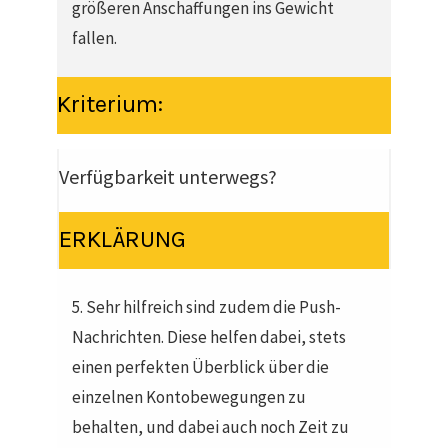
größeren Anschaffungen ins Gewicht
fallen.
Kriterium:
Verfügbarkeit unterwegs?
ERKLÄRUNG
5. Sehr hilfreich sind zudem die Push-
Nachrichten. Diese helfen dabei, stets
einen perfekten Überblick über die
einzelnen Kontobewegungen zu
behalten, und dabei auch noch Zeit zu