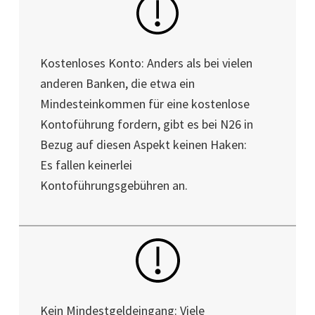
Kostenloses Konto: Anders als bei vielen
anderen Banken, die etwa ein
Mindesteinkommen für eine kostenlose
Kontoführung fordern, gibt es bei N26 in
Bezug auf diesen Aspekt keinen Haken:
Es fallen keinerlei
Kontoführungsgebühren an.
Kein Mindestgeldeingang: Viele