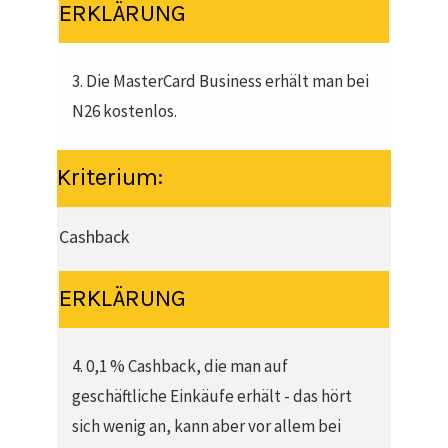
ERKLÄRUNG
3. Die MasterCard Business erhält man bei
N26 kostenlos.
Kriterium:
Cashback
ERKLÄRUNG
4. 0,1 % Cashback, die man auf
geschäftliche Einkäufe erhält - das hört
sich wenig an, kann aber vor allem bei