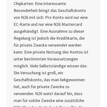
Chipkarten: Eine interessante
Besonderheit bringt das Geschäftskonto
von N26 mit sich: Pro Konto wird nur eine
EC-Karte und nur eine N26 Mastercard
ausgehändigt. Eine Ausnahme zu dieser
Regelung ist jedoch die Kreditkarte, die
für private Zwecke verwendet werden
kann: Eine private Nutzung des Kontos ist
unter bestimmten Voraussetzungen
möglich. Viele Selbstständige wissen das:
Die Versuchung ist groß, ein
Geschäftskonto, das man liebgewonnen
hat, auch für private Zwecke zu
verwenden. N26 weist darauf hin, dass
man für solche Zwecke eine zusätzliche