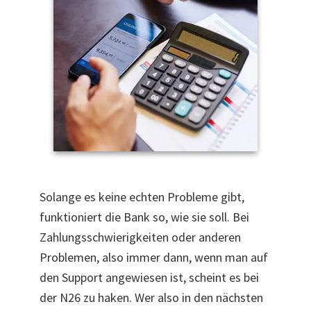
Solange es keine echten Probleme gibt,
funktioniert die Bank so, wie sie soll. Bei
Zahlungsschwierigkeiten oder anderen
Problemen, also immer dann, wenn man auf
den Support angewiesen ist, scheint es bei
der N26 zu haken.
Wer also in den nächsten