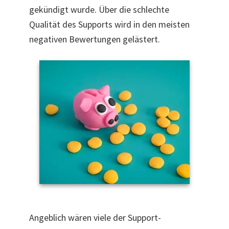
gekündigt wurde.
Über die schlechte
Qualität des Supports wird in den meisten
negativen Bewertungen gelästert.
Angeblich wären viele der Support-