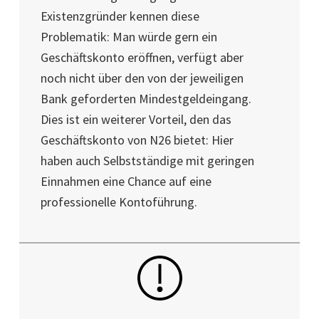
Existenzgründer kennen diese
Problematik: Man würde gern ein
Geschäftskonto eröffnen, verfügt aber
noch nicht über den von der jeweiligen
Bank geforderten Mindestgeldeingang.
Dies ist ein weiterer Vorteil, den das
Geschäftskonto von N26 bietet: Hier
haben auch Selbstständige mit geringen
Einnahmen eine Chance auf eine
professionelle Kontoführung.