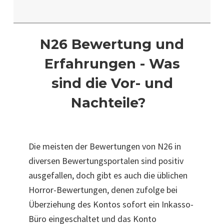
N26 Bewertung und
Erfahrungen - Was
sind die Vor- und
Nachteile?
Die meisten der Bewertungen von N26 in
diversen Bewertungsportalen sind positiv
ausgefallen, doch gibt es auch die üblichen
Horror-Bewertungen, denen zufolge bei
Überziehung des Kontos sofort ein Inkasso-
Büro eingeschaltet und das Konto