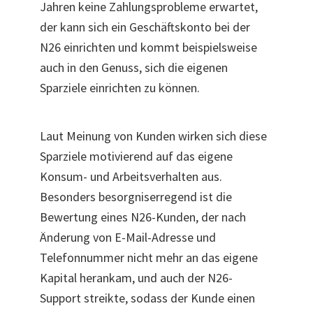
Jahren keine Zahlungsprobleme erwartet,
der kann sich ein Geschäftskonto bei der
N26 einrichten und kommt beispielsweise
auch in den Genuss, sich die eigenen
Sparziele einrichten zu können.
Laut Meinung von Kunden wirken sich diese
Sparziele motivierend auf das eigene
Konsum- und Arbeitsverhalten aus.
Besonders besorgniserregend ist die
Bewertung eines N26-Kunden, der nach
Änderung von E-Mail-Adresse und
Telefonnummer nicht mehr an das eigene
Kapital herankam, und auch der N26-
Support streikte, sodass der Kunde einen