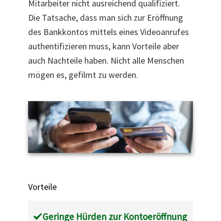
Mitarbeiter nicht ausreichend qualifiziert.
Die Tatsache, dass man sich zur Eröffnung
des Bankkontos mittels eines Videoanrufes
authentifizieren muss, kann Vorteile aber
auch Nachteile haben. Nicht alle Menschen
mögen es, gefilmt zu werden.
Vorteile
Geringe Hürden zur Kontoeröffnung