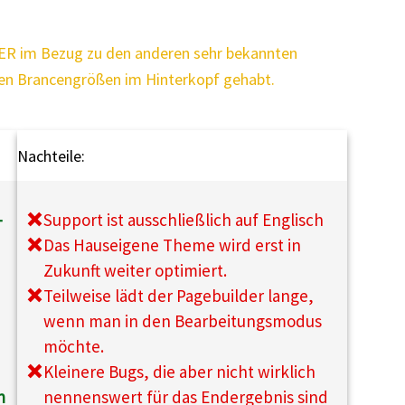
MER im Bezug zu den anderen sehr bekannten
deren Brancengrößen im Hinterkopf gehabt.
Nachteile:
-
Support ist ausschließlich auf Englisch
Das Hauseigene Theme wird erst in
Zukunft weiter optimiert.
Teilweise lädt der Pagebuilder lange,
wenn man in den Bearbeitungsmodus
möchte.
Kleinere Bugs, die aber nicht wirklich
n
nennenswert für das Endergebnis sind