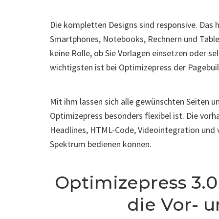
Die kompletten Designs sind responsive. Das h
Smartphones, Notebooks, Rechnern und Tablets
keine Rolle, ob Sie Vorlagen einsetzen oder se
wichtigsten ist bei Optimizepress der Pagebui
Mit ihm lassen sich alle gewünschten Seiten un
Optimizepress besonders flexibel ist. Die vorh
Headlines, HTML-Code, Videointegration und vi
Spektrum bedienen können.
Optimizepress 3.0
die Vor- 