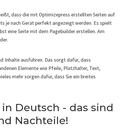
eißt, dass die mit Optimizepress erstellten Seiten auf
 je nach Gerät perfekt angezeigt werden. Es spielt
lbst eine Seite mit dem Pagebuilder erstellen. Am
lder.
d Inhalte ausführen. Das sorgt dafür, dass
andenen Elemente wie Pfeile, Platzhalter, Text,
eles mehr sorgen dafür, dass Sie ein breites
 in Deutsch - das sind
und Nachteile!