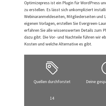
Optimizepress ist ein Plugin für WordPress u
zu erstellen. Es lässt sich unkompliziert insta
Webinaranmeldeseiten, Mitgliederseiten und L
eigenen Vorlagen, erstellen Sie Evergreen-La
erfahren Sie alle wissenswerten Details zum P
dazu gibt. Die Vor- und Nachteile führen wir eb
Kosten und welche Alternative es gibt.
Quellen durchforstet
Deine gesp
14