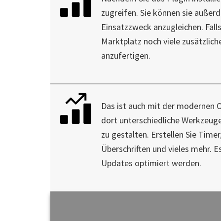
zugreifen. Sie können sie auße
Einsatzzweck anzugleichen. Fall
Marktplatz noch viele zusätzliche
anzufertigen.
Das ist auch mit der modernen 
dort unterschiedliche Werkzeuge
zu gestalten. Erstellen Sie Time
Überschriften und vieles mehr. E
Updates optimiert werden.