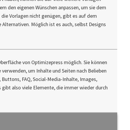
rdem den eigenen Wünschen anpassen, um sie dem
s die Vorlagen nicht genügen, gibt es auf dem
 Alternativen. Möglich ist es auch, selbst Designs
Oberfläche von Optimizepress möglich. Sie können
 verwenden, um Inhalte und Seiten nach Belieben
r, Buttons, FAQ, Social-Media-Inhalte, Images,
s gibt also viele Elemente, die immer wieder durch