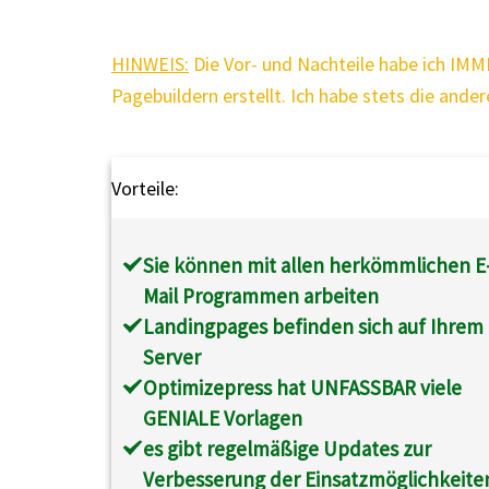
HINWEIS:
Die Vor- und Nachteile habe ich IM
Pagebuildern erstellt. Ich habe stets die an
Vorteile:
Sie können mit allen herkömmlichen E
Mail Programmen arbeiten
Landingpages befinden sich auf Ihrem
Server
Optimizepress hat UNFASSBAR viele
GENIALE Vorlagen
es gibt regelmäßige Updates zur
Verbesserung der Einsatzmöglichkeite