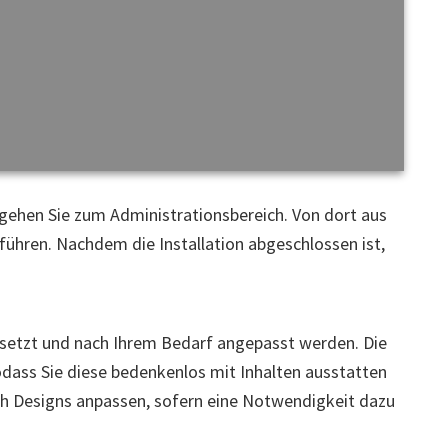
 gehen Sie zum Administrationsbereich. Von dort aus
führen. Nachdem die Installation abgeschlossen ist,
setzt und nach Ihrem Bedarf angepasst werden. Die
dass Sie diese bedenkenlos mit Inhalten ausstatten
ch Designs anpassen, sofern eine Notwendigkeit dazu