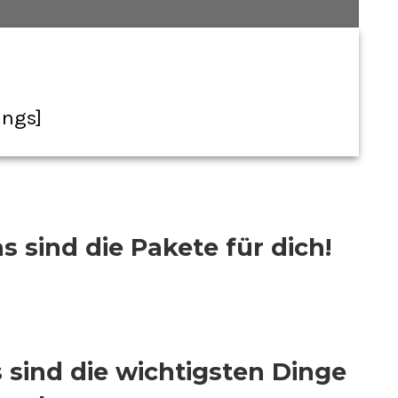
ings]
s sind die Pakete für dich!
s sind die wichtigsten Dinge