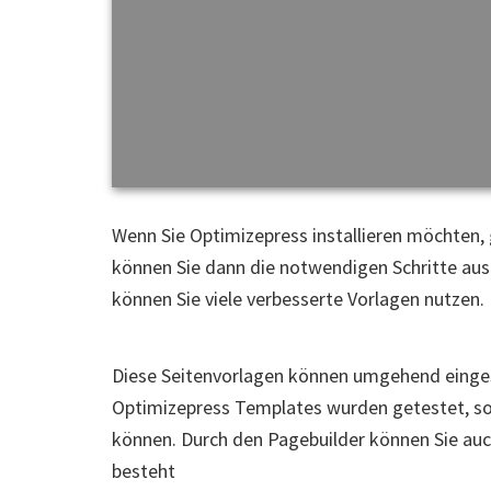
Wenn Sie Optimizepress installieren möchten,
können Sie dann die notwendigen Schritte aus
können Sie viele verbesserte Vorlagen nutzen.
Diese Seitenvorlagen können umgehend einge
Optimizepress Templates wurden getestet, so
können. Durch den Pagebuilder können Sie au
besteht