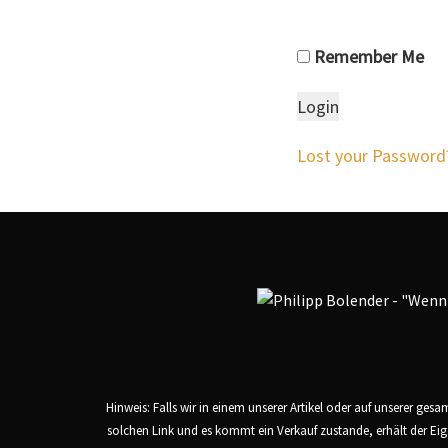
Remember Me
Lost your Password
Hinweis: Falls wir in einem unserer Artikel oder auf unserer ges
solchen Link und es kommt ein Verkauf zustande, erhält der Eig