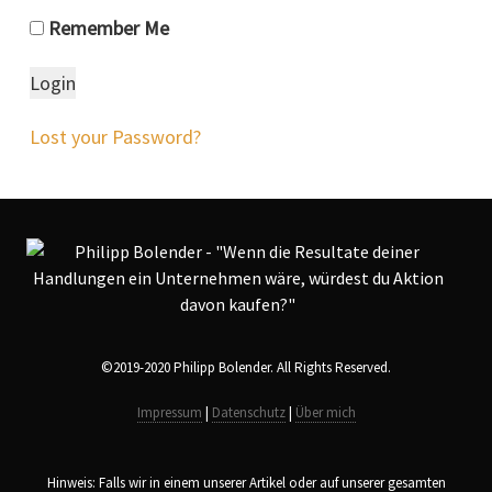
Remember Me
Lost your Password?
©2019-2020 Philipp Bolender. All Rights Reserved.
Impressum
|
Datenschutz
|
Über mich
Hinweis: Falls wir in einem unserer Artikel oder auf unserer gesamten