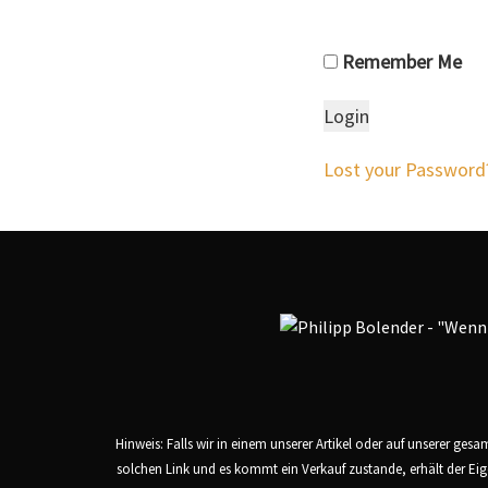
Remember Me
Lost your Password
Hinweis: Falls wir in einem unserer Artikel oder auf unserer ges
solchen Link und es kommt ein Verkauf zustande, erhält der Eig