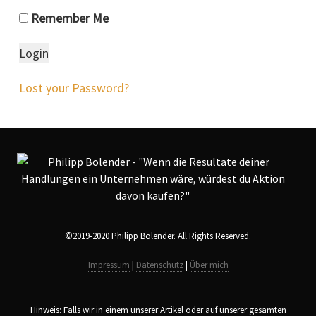
Remember Me
Lost your Password?
©2019-2020 Philipp Bolender. All Rights Reserved.
Impressum
|
Datenschutz
|
Über mich
Hinweis: Falls wir in einem unserer Artikel oder auf unserer gesamten