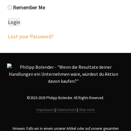
Remember Me
Lost your Password?
©2019-2020 Philipp Bolender. All Rights Reserved.
Impressum
|
Datenschutz
|
Über mich
Hinweis: Falls wir in einem unserer Artikel oder auf unserer gesamten