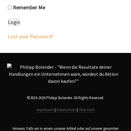
Remember Me
Lost your Password?
©2019-2020 Philipp Bolender. All Rights Reserved.
Impressum
|
Datenschutz
|
Über mich
Hinweis: Falls wir in einem unserer Artikel oder auf unserer gesamten