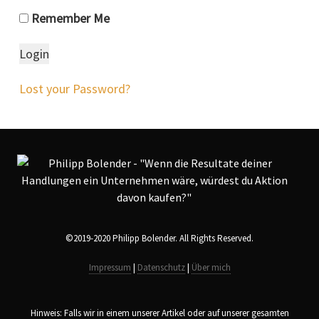
Remember Me
Lost your Password?
©2019-2020 Philipp Bolender. All Rights Reserved.
Impressum
|
Datenschutz
|
Über mich
Hinweis: Falls wir in einem unserer Artikel oder auf unserer gesamten