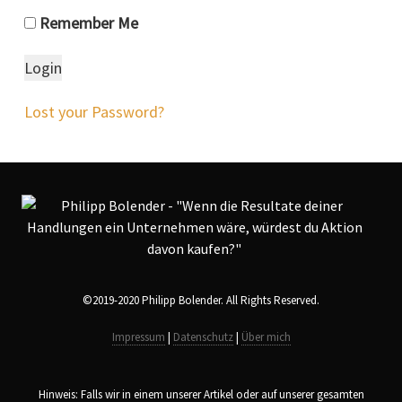
Remember Me
Lost your Password?
©2019-2020 Philipp Bolender. All Rights Reserved.
Impressum
|
Datenschutz
|
Über mich
Hinweis: Falls wir in einem unserer Artikel oder auf unserer gesamten