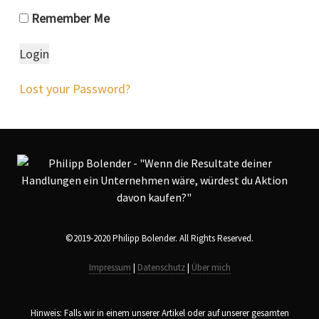
Remember Me
Lost your Password?
©2019-2020 Philipp Bolender. All Rights Reserved.
Impressum
|
Datenschutz
|
Über mich
Hinweis: Falls wir in einem unserer Artikel oder auf unserer gesamten