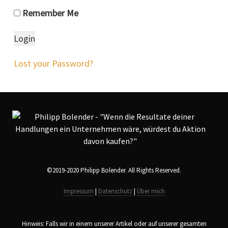
Remember Me
Lost your Password?
©2019-2020 Philipp Bolender. All Rights Reserved.
Impressum
|
Datenschutz
|
Über mich
Hinweis: Falls wir in einem unserer Artikel oder auf unserer gesamten