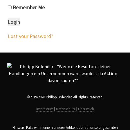
Remember Me
Lost your Password?
©2019-2020 Philipp Bolender. All Rights Reserved.
Impressum
|
Datenschutz
|
Über mich
Hinweis: Falls wir in einem unserer Artikel oder auf unserer gesamten