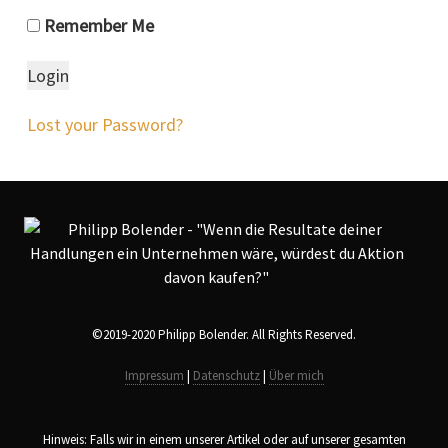
Remember Me
Lost your Password?
©2019-2020 Philipp Bolender. All Rights Reserved.
Impressum
|
Datenschutz
|
Über mich
Hinweis: Falls wir in einem unserer Artikel oder auf unserer gesamten